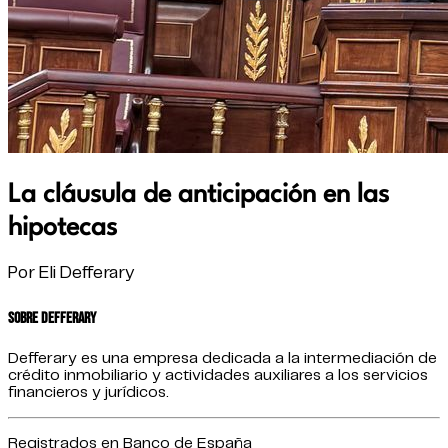
La cláusula de anticipación en las
hipotecas
Por Eli Defferary
Sobre Defferary
Defferary es una empresa dedicada a la intermediación de
crédito inmobiliario y actividades auxiliares a los servicios
financieros y jurídicos.
Registrados en Banco de España