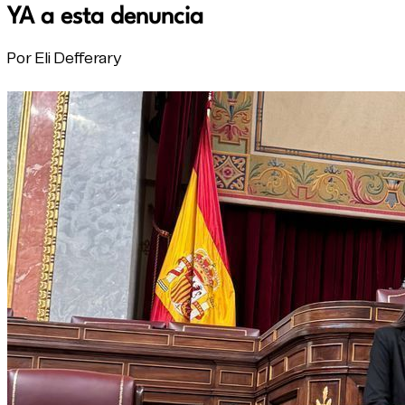
YA a esta denuncia
Por Eli Defferary