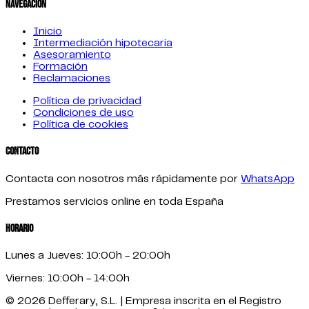
Navegación
Inicio
Intermediación hipotecaria
Asesoramiento
Formación
Reclamaciones
Política de privacidad
Condiciones de uso
Política de cookies
Contacto
Contacta con nosotros más rápidamente por
WhatsApp
Prestamos servicios online en toda España
Horario
Lunes a Jueves: 10:00h - 20:00h
Viernes: 10:00h - 14:00h
© 2026 Defferary, S.L. | Empresa inscrita en el Registro