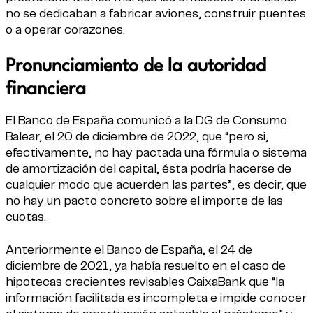
no se dedicaban a fabricar aviones, construir puentes
o a operar corazones.
Pronunciamiento de la autoridad
financiera
El Banco de España comunicó a la DG de Consumo
Balear, el 20 de diciembre de 2022, que “pero si,
efectivamente, no hay pactada una fórmula o sistema
de amortización del capital, ésta podría hacerse de
cualquier modo que acuerden las partes”, es decir, que
no hay un pacto concreto sobre el importe de las
cuotas.
Anteriormente el Banco de España, el 24 de
diciembre de 2021, ya había resuelto en el caso de
hipotecas crecientes revisables CaixaBank que “la
información facilitada es incompleta e impide conocer