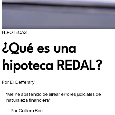
HIPOTECAS
¿Qué es una
hipoteca REDAL?
Por Eli Defferary
"Me he abstenido de airear errores judiciales de
naturaleza financiera"
— Por Guillem Bou