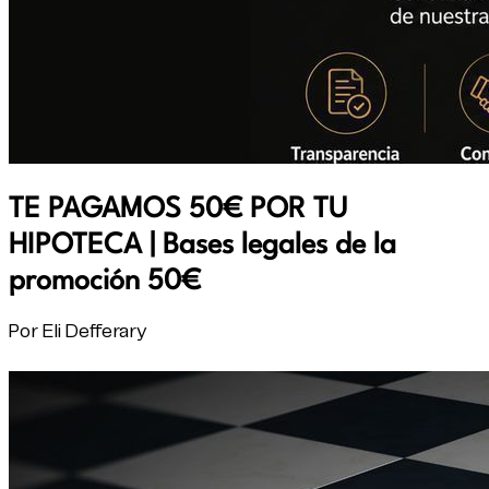
TE PAGAMOS 50€ POR TU
HIPOTECA | Bases legales de la
promoción 50€
Por Eli Defferary