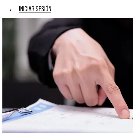
Iniciar sesión