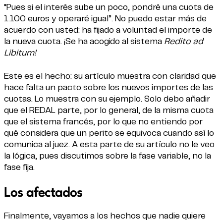
“Pues si el interés sube un poco, pondré una cuota de
1.100 euros y operaré igual”. No puedo estar más de
acuerdo con usted: ha fijado a voluntad el importe de
la nueva cuota. ¡Se ha acogido al sistema
Redito ad
Libitum!
Este es el hecho: su artículo muestra con claridad que
hace falta un pacto sobre los nuevos importes de las
cuotas. Lo muestra con su ejemplo. Solo debo añadir
que el REDAL parte, por lo general, de la misma cuota
que el sistema francés, por lo que no entiendo por
qué considera que un perito se equivoca cuando así lo
comunica al juez. A esta parte de su artículo no le veo
la lógica, pues discutimos sobre la fase variable, no la
fase fija.
Los afectados
Finalmente, vayamos a los hechos que nadie quiere