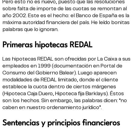
Pero esto no es nuevo, puesto que las resoluciones
sobre falta de importe de las cuotas se remontan al
año 2002. Este es el hecho: el Banco de España es la
máxima autoridad financiera del país. He leído bonitas
palabras que lo ignoran.
Primeras hipotecas REDAL
Las hipotecas REDAL son ofrecidas por La Caixa a sus
empleados en 1999 (documentación en
Portal de
Consumo del Gobierno Balear
). Luego aparecen
modalidades de REDAL limitado, donde el cliente
establece la cuota dentro de ciertos márgenes
(Hipoteca Caja Duero, Hipoteca fija Barklays). Éstos
son los hechos. Sin embargo, las palabras dicen: “no
caben en nuestro ordenamiento jurídico”.
Sentencias y principios financieros