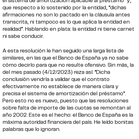
el sistema de amortización aplicable al préstamo” y,
que respecto a lo sostenido por la entidad, “dichas
afirmaciones no son lo pactado en la cláusula antes
transcrita, ni tampoco es lo que aplica la entidad en
realidad”. Hablando en plata: la entidad ni tiene carnet
ni sabe conducir.
A esta resolución le han seguido una larga lista de
similares, en las que el Banco de España ya no sabe
cómo decirlo para que no resulte ofensivo. Sin más, la
del mes pasado (4/12/2023) reza así: “Dicha
conclusión vendría a validar que el contrato
efectivamente no establece de manera clara y
precisa el sistema de amortización del préstamo”.
Pero esto no es nuevo, puesto que las resoluciones
sobre falta de importe de las cuotas se remontan al
año 2002. Este es el hecho: el Banco de España es la
máxima autoridad financiera del país. He leído bonitas
palabras que lo ignoran.