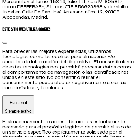
Mercantil en el tomo 45849, folio 111, hoja M-805817,
como DEFFERARY, S.L. con CIF B56629868 y domicilio
fiscal en Calle De San José Artesano núm. 12, 28108,
Alcobendas, Madrid.
Este sitio web utiliza cookies
Para ofrecer las mejores experiencias, utilizamos
tecnologías como las cookies para almacenar y/o
acceder a la información del dispositivo. El consentimiento
de estas tecnologías nos permitirá procesar datos como
el comportamiento de navegación o las identificaciones
únicas en este sitio. No consentir o retirar el
consentimiento puede afectar negativamente a ciertas
características y funciones.
Funcional
Siempre activo
El almacenamiento o acceso técnico es estrictamente
necesario para el propósito legítimo de permitir el uso de
un servicio específico explícitamente solicitado por el