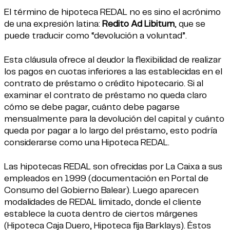
El término de hipoteca REDAL no es sino el acrónimo
de una expresión latina:
Redito Ad Libitum
, que se
puede traducir como “devolución a voluntad”.
Esta cláusula ofrece al deudor la flexibilidad de realizar
los pagos en cuotas inferiores a las establecidas en el
contrato de préstamo o crédito hipotecario. Si al
examinar el contrato de préstamo no queda claro
cómo se debe pagar, cuánto debe pagarse
mensualmente para la devolución del capital y cuánto
queda por pagar a lo largo del préstamo, esto podría
considerarse como una Hipoteca REDAL.
Las hipotecas REDAL son ofrecidas por La Caixa a sus
empleados en 1999 (documentación en Portal de
Consumo del Gobierno Balear). Luego aparecen
modalidades de REDAL limitado, donde el cliente
establece la cuota dentro de ciertos márgenes
(Hipoteca Caja Duero, Hipoteca fija Barklays). Éstos