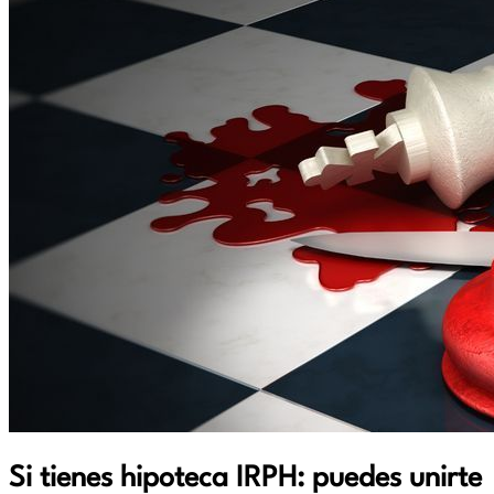
Si tienes hipoteca IRPH: puedes unirte