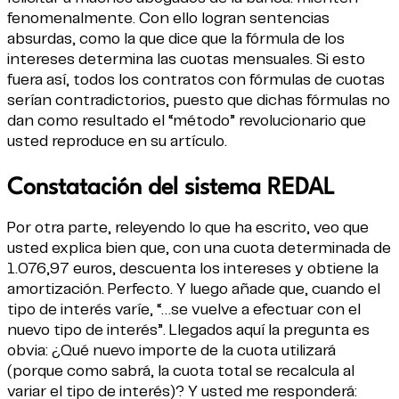
fenomenalmente. Con ello logran sentencias
absurdas, como la que dice que la fórmula de los
intereses determina las cuotas mensuales. Si esto
fuera así, todos los contratos con fórmulas de cuotas
serían contradictorios, puesto que dichas fórmulas no
dan como resultado el “método” revolucionario que
usted reproduce en su artículo.
Constatación del sistema REDAL
Por otra parte, releyendo lo que ha escrito, veo que
usted explica bien que, con una cuota determinada de
1.076,97 euros, descuenta los intereses y obtiene la
amortización. Perfecto. Y luego añade que, cuando el
tipo de interés varíe, “…se vuelve a efectuar con el
nuevo tipo de interés”. Llegados aquí la pregunta es
obvia: ¿Qué nuevo importe de la cuota utilizará
(porque como sabrá, la cuota total se recalcula al
variar el tipo de interés)? Y usted me responderá: