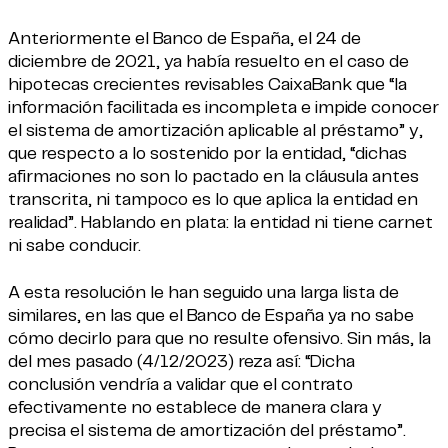
Anteriormente el Banco de España, el 24 de
diciembre de 2021, ya había resuelto en el caso de
hipotecas crecientes revisables CaixaBank que “la
información facilitada es incompleta e impide conocer
el sistema de amortización aplicable al préstamo” y,
que respecto a lo sostenido por la entidad, “dichas
afirmaciones no son lo pactado en la cláusula antes
transcrita, ni tampoco es lo que aplica la entidad en
realidad”. Hablando en plata: la entidad ni tiene carnet
ni sabe conducir.
A esta resolución le han seguido una larga lista de
similares, en las que el Banco de España ya no sabe
cómo decirlo para que no resulte ofensivo. Sin más, la
del mes pasado (4/12/2023) reza así: “Dicha
conclusión vendría a validar que el contrato
efectivamente no establece de manera clara y
precisa el sistema de amortización del préstamo”.