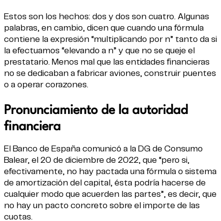
Estos son los hechos: dos y dos son cuatro. Algunas
palabras, en cambio, dicen que cuando una fórmula
contiene la expresión “multiplicando por n” tanto da si
la efectuamos “elevando a n” y que no se queje el
prestatario. Menos mal que las entidades financieras
no se dedicaban a fabricar aviones, construir puentes
o a operar corazones.
Pronunciamiento de la autoridad
financiera
El Banco de España comunicó a la DG de Consumo
Balear, el 20 de diciembre de 2022, que “pero si,
efectivamente, no hay pactada una fórmula o sistema
de amortización del capital, ésta podría hacerse de
cualquier modo que acuerden las partes”, es decir, que
no hay un pacto concreto sobre el importe de las
cuotas.