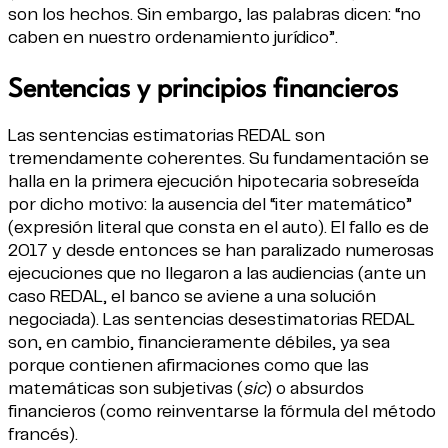
son los hechos. Sin embargo, las palabras dicen: “no
caben en nuestro ordenamiento jurídico”.
Sentencias y principios financieros
Las sentencias estimatorias REDAL son
tremendamente coherentes. Su fundamentación se
halla en la primera ejecución hipotecaria sobreseída
por dicho motivo: la ausencia del “iter matemático”
(expresión literal que consta en el auto). El fallo es de
2017 y desde entonces se han paralizado numerosas
ejecuciones que no llegaron a las audiencias (ante un
caso REDAL, el banco se aviene a una solución
negociada). Las sentencias desestimatorias REDAL
son, en cambio, financieramente débiles, ya sea
porque contienen afirmaciones como que las
matemáticas son subjetivas (
sic
) o absurdos
financieros (como reinventarse la fórmula del método
francés).