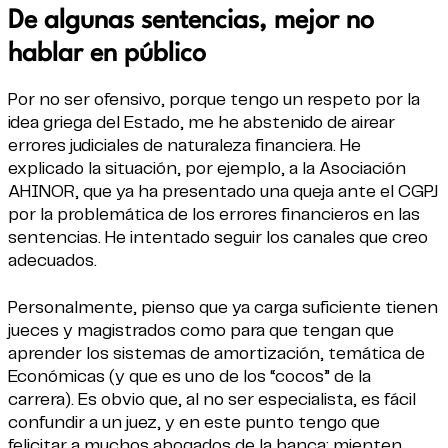
De algunas sentencias, mejor no
hablar en público
Por no ser ofensivo, porque tengo un respeto por la
idea griega del Estado, me he abstenido de airear
errores judiciales de naturaleza financiera. He
explicado la situación, por ejemplo, a la Asociación
AHINOR, que ya ha presentado una queja ante el CGPJ
por la problemática de los errores financieros en las
sentencias. He intentado seguir los canales que creo
adecuados.
Personalmente, pienso que ya carga suficiente tienen
jueces y magistrados como para que tengan que
aprender los sistemas de amortización, temática de
Económicas (y que es uno de los “cocos” de la
carrera). Es obvio que, al no ser especialista, es fácil
confundir a un juez, y en este punto tengo que
felicitar a muchos abogados de la banca: mienten