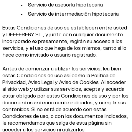
Servicio de asesoría hipotecaria
Servicio de intermediación hipotecaria
Estas Condiciones de uso se establecen entre usted
y DEFFERERY S.L., y junto con cualquier documento
incorporado expresamente, regirán su acceso a los
servicios, y el uso que haga de los mismos, tanto si lo
hace como invitado o usuario registrado.
Antes de comenzar a utilizar los servicios, lea bien
estas Condiciones de uso así como la Política de
Privacidad, Aviso Legal y Aviso de Cookies. Al acceder
al sitio web y utilizar sus servicios, acepta y acuerda
estar obligado por estas Condiciones de uso y por los
documentos anteriormente indicados, y cumplir sus
contenidos. Si no está de acuerdo con estas
Condiciones de uso, o con los documentos indicados,
le recomendamos que salga de esta página sin
acceder a los servicios ni utilizarlos.