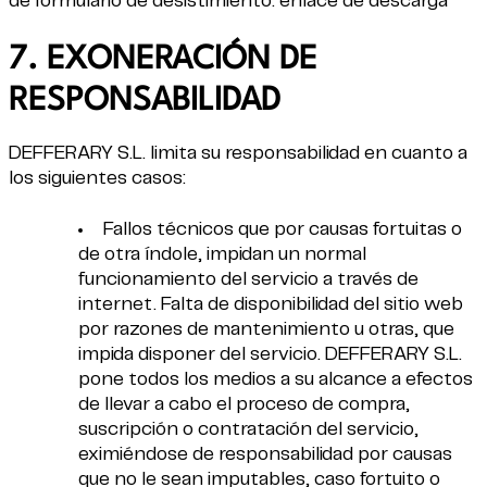
de formulario de desistimiento:
enlace de descarga
7. EXONERACIÓN DE
RESPONSABILIDAD
DEFFERARY S.L. limita su responsabilidad en cuanto a
los siguientes casos:
Fallos técnicos que por causas fortuitas o
de otra índole, impidan un normal
funcionamiento del servicio a través de
internet. Falta de disponibilidad del sitio web
por razones de mantenimiento u otras, que
impida disponer del servicio. DEFFERARY S.L.
pone todos los medios a su alcance a efectos
de llevar a cabo el proceso de compra,
suscripción o contratación del servicio,
eximiéndose de responsabilidad por causas
que no le sean imputables, caso fortuito o