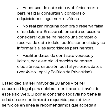
Hacer uso de este sitio web únicamente
para realizar consultas y compras o
adquisiciones legalmente válidas
No realizar ninguna compra o reserva falsa
o fraudulenta. Si razonablemente se pudiera
considerar que se ha hecho una compra o
reserva de esta índole, podría ser anulada y se
informaría a las autoridades pertinentes.
Facilitar datos de contacto veraces y
lícitos, por ejemplo, dirección de correo
electrónico, dirección postal y/u otros datos
(ver Aviso Legal y Política de Privacidad).
Usted declara ser mayor de 18 años y tener
capacidad legal para celebrar contratos a través de
este sitio web. Si por el contrario todavía no tiene la
edad de consentimiento requerida para utilizar
servicios en línea le recomendamos que acceda a