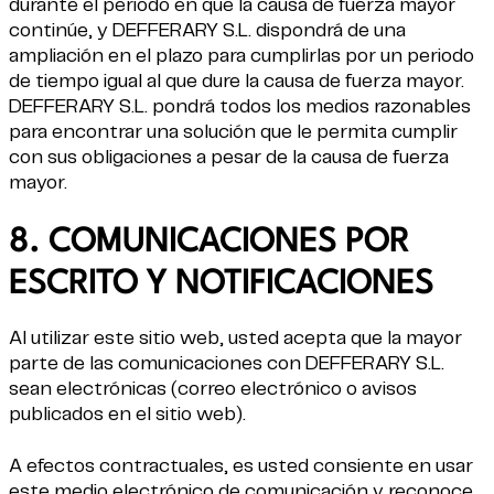
durante el periodo en que la causa de fuerza mayor
continúe, y DEFFERARY S.L. dispondrá de una
ampliación en el plazo para cumplirlas por un periodo
de tiempo igual al que dure la causa de fuerza mayor.
DEFFERARY S.L. pondrá todos los medios razonables
para encontrar una solución que le permita cumplir
con sus obligaciones a pesar de la causa de fuerza
mayor.
8. COMUNICACIONES POR
ESCRITO Y NOTIFICACIONES
Al utilizar este sitio web, usted acepta que la mayor
parte de las comunicaciones con DEFFERARY S.L.
sean electrónicas (correo electrónico o avisos
publicados en el sitio web).
A efectos contractuales, es usted consiente en usar
este medio electrónico de comunicación y reconoce