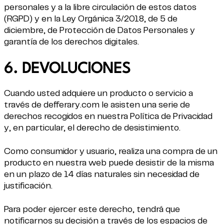
personales y a la libre circulación de estos datos
(RGPD) y en la Ley Orgánica 3/2018, de 5 de
diciembre, de Protección de Datos Personales y
garantía de los derechos digitales.
6. DEVOLUCIONES
Cuando usted adquiere un producto o servicio a
través de defferary.com le asisten una serie de
derechos recogidos en nuestra Política de Privacidad
y, en particular, el derecho de desistimiento.
Como consumidor y usuario, realiza una compra de un
producto en nuestra web puede desistir de la misma
en un plazo de 14 días naturales sin necesidad de
justificación.
Para poder ejercer este derecho, tendrá que
notificarnos su decisión a través de los espacios de