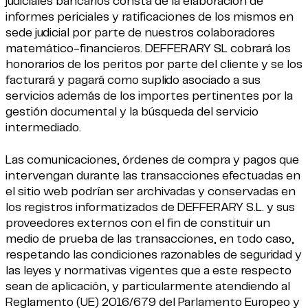
judiciales bancarios consta de la elaboración de
informes periciales y ratificaciones de los mismos en
sede judicial por parte de nuestros colaboradores
matemático-financieros. DEFFERARY SL cobrará los
honorarios de los peritos por parte del cliente y se los
facturará y pagará como suplido asociado a sus
servicios además de los importes pertinentes por la
gestión documental y la búsqueda del servicio
intermediado.
Las comunicaciones, órdenes de compra y pagos que
intervengan durante las transacciones efectuadas en
el sitio web podrían ser archivadas y conservadas en
los registros informatizados de DEFFERARY S.L. y sus
proveedores externos con el fin de constituir un
medio de prueba de las transacciones, en todo caso,
respetando las condiciones razonables de seguridad y
las leyes y normativas vigentes que a este respecto
sean de aplicación, y particularmente atendiendo al
Reglamento (UE) 2016/679 del Parlamento Europeo y