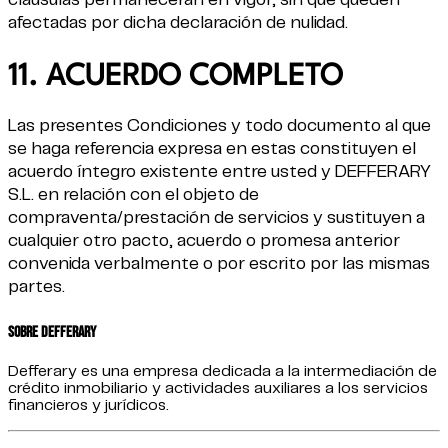
cláusulas permanecerán en vigor, sin que queden
afectadas por dicha declaración de nulidad.
11. ACUERDO COMPLETO
Las presentes Condiciones y todo documento al que
se haga referencia expresa en estas constituyen el
acuerdo íntegro existente entre usted y DEFFERARY
S.L. en relación con el objeto de
compraventa/prestación de servicios y sustituyen a
cualquier otro pacto, acuerdo o promesa anterior
convenida verbalmente o por escrito por las mismas
partes.
Sobre Defferary
Defferary es una empresa dedicada a la intermediación de
crédito inmobiliario y actividades auxiliares a los servicios
financieros y jurídicos.