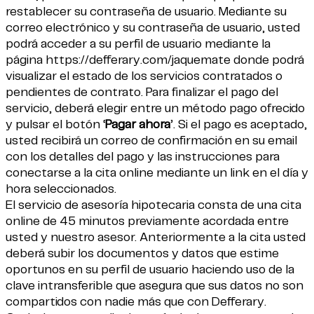
restablecer su contraseña de usuario. Mediante su
correo electrónico y su contraseña de usuario, usted
podrá acceder a su perfil de usuario mediante la
página
https://defferary.com/jaquemate
donde podrá
visualizar el estado de los servicios contratados o
pendientes de contrato. Para finalizar el pago del
servicio, deberá elegir entre un método pago ofrecido
y pulsar el botón ‘
Pagar ahora
’. Si el pago es aceptado,
usted recibirá un correo de confirmación en su email
con los detalles del pago y las instrucciones para
conectarse a la cita online mediante un link en el día y
hora seleccionados.
El servicio de asesoría hipotecaria consta de una cita
online de 45 minutos previamente acordada entre
usted y nuestro asesor. Anteriormente a la cita usted
deberá subir los documentos y datos que estime
oportunos en su perfil de usuario haciendo uso de la
clave intransferible que asegura que sus datos no son
compartidos con nadie más que con Defferary.