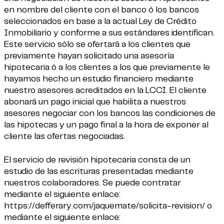
en nombre del cliente con el banco ó los bancos
seleccionados en base a la actual Ley de Crédito
Inmobiliario y conforme a sus estándares identifican.
Este servicio sólo se ofertará a los clientes que
previamente hayan solicitado una asesoría
hipotecaria ó a los clientes a los que previamente le
hayamos hecho un estudio financiero mediante
nuestro asesores acreditados en la LCCI. El cliente
abonará un pago inicial que habilita a nuestros
asesores negociar con los bancos las condiciones de
las hipotecas y un pago final a la hora de exponer al
cliente las ofertas negociadas.
El servicio de revisión hipotecaria consta de un
estudio de las escrituras presentadas mediante
nuestros colaboradores. Se puede contratar
mediante el siguiente enlace:
https://defferary.com/jaquemate/solicita-revision/
o
mediante el siguiente enlace: