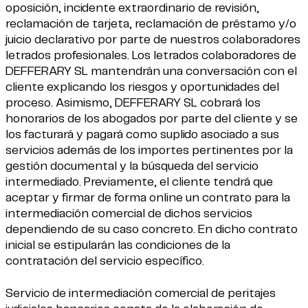
oposición, incidente extraordinario de revisión,
reclamación de tarjeta, reclamación de préstamo y/o
juicio declarativo por parte de nuestros colaboradores
letrados profesionales. Los letrados colaboradores de
DEFFERARY SL mantendrán una conversación con el
cliente explicando los riesgos y oportunidades del
proceso. Asimismo, DEFFERARY SL cobrará los
honorarios de los abogados por parte del cliente y se
los facturará y pagará como suplido asociado a sus
servicios además de los importes pertinentes por la
gestión documental y la búsqueda del servicio
intermediado. Previamente, el cliente tendrá que
aceptar y firmar de forma online un contrato para la
intermediación comercial de dichos servicios
dependiendo de su caso concreto. En dicho contrato
inicial se estipularán las condiciones de la
contratación del servicio específico.
Servicio de intermediación comercial de peritajes