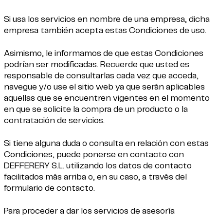
Si usa los servicios en nombre de una empresa, dicha
empresa también acepta estas Condiciones de uso.
Asimismo, le informamos de que estas Condiciones
podrían ser modificadas. Recuerde que usted es
responsable de consultarlas cada vez que acceda,
navegue y/o use el sitio web ya que serán aplicables
aquellas que se encuentren vigentes en el momento
en que se solicite la compra de un producto o la
contratación de servicios.
Si tiene alguna duda o consulta en relación con estas
Condiciones, puede ponerse en contacto con
DEFFERERY S.L. utilizando los datos de contacto
facilitados más arriba o, en su caso, a través del
formulario de contacto.
Para proceder a dar los servicios de asesoría