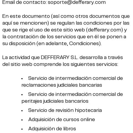
Email de contacto: soporte@defferary.com
En este documento (así como otros documentos que
aquí se mencionen) se regulan las condiciones por las
que se rige el uso de este sitio web (defferary.com) y
la contratación de los servicios que en él se ponen a
su disposición (en adelante, Condiciones).
La actividad que DEFFERARY S.L. desarrolla a través
del sitio web comprende los siguientes servicios:
Servicio de intermediación comercial de
reclamaciones judiciales bancarias
Servicio de intermediación comercial de
peritajes judiciales bancarios
Servicio de revisión hipotecaria
Adquisición de cursos online
Adquisición de libros