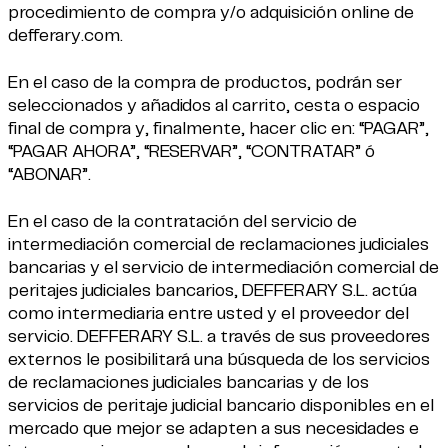
procedimiento de compra y/o adquisición online de
defferary.com
.
En el caso de la compra de productos, podrán ser
seleccionados y añadidos al carrito, cesta o espacio
final de compra y, finalmente, hacer clic en: “PAGAR”,
“PAGAR AHORA”, “RESERVAR”, “CONTRATAR” ó
“ABONAR”.
En el caso de la contratación del servicio de
intermediación comercial de reclamaciones judiciales
bancarias y el servicio de intermediación comercial de
peritajes judiciales bancarios, DEFFERARY S.L. actúa
como intermediaria entre usted y el proveedor del
servicio. DEFFERARY S.L. a través de sus proveedores
externos le posibilitará una búsqueda de los servicios
de reclamaciones judiciales bancarias y de los
servicios de peritaje judicial bancario disponibles en el
mercado que mejor se adapten a sus necesidades e