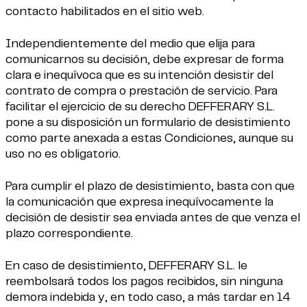
contacto habilitados en el sitio web.
Independientemente del medio que elija para
comunicarnos su decisión, debe expresar de forma
clara e inequívoca que es su intención desistir del
contrato de compra o prestación de servicio. Para
facilitar el ejercicio de su derecho DEFFERARY S.L.
pone a su disposición un formulario de desistimiento
como parte anexada a estas Condiciones, aunque su
uso no es obligatorio.
Para cumplir el plazo de desistimiento, basta con que
la comunicación que expresa inequívocamente la
decisión de desistir sea enviada antes de que venza el
plazo correspondiente.
En caso de desistimiento, DEFFERARY S.L. le
reembolsará todos los pagos recibidos, sin ninguna
demora indebida y, en todo caso, a más tardar en 14