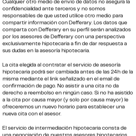
Cualquier otro medio de envío de datos no asegura la
confidencialidad ante terceros y no somos
responsables de que usted utilice otro medio para
compartir información con Defferary. Los datos que
comparta con Defferary en su perfil serán analizados
por los asesores de Defferary con una perspectiva
exclusivamente hipotecaria a fin de dar respuesta a
sus dudas en la asesoría hipotecaria.
La cita elegida al contratar el servicio de asesoría
hipotecaria podrá ser cambiada antes de las 24h de la
misma mediante el link señalizado en el email de
confirmación de pago. No asistir a una cita no da
derecho a reembolso en ningún caso. Si no ha asistido
a la cita por causa mayor (y solo por causa mayor) le
ofreceremos un nuevo horario para establecer una
nueva cita con el asesor.
El servicio de intermediación hipotecaria consta de
una negociación de nuestros asesores hipotecarios