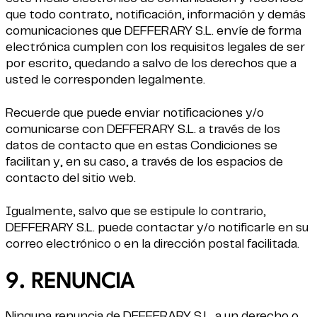
que todo contrato, notificación, información y demás
comunicaciones que DEFFERARY S.L. envíe de forma
electrónica cumplen con los requisitos legales de ser
por escrito, quedando a salvo de los derechos que a
usted le corresponden legalmente.
Recuerde que puede enviar notificaciones y/o
comunicarse con DEFFERARY S.L. a través de los
datos de contacto que en estas Condiciones se
facilitan y, en su caso, a través de los espacios de
contacto del sitio web.
Igualmente, salvo que se estipule lo contrario,
DEFFERARY S.L. puede contactar y/o notificarle en su
correo electrónico o en la dirección postal facilitada.
9. RENUNCIA
Ninguna renuncia de DEFFERARY S.L. a un derecho o