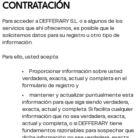
CONTRATACIÓN
Para acceder a DEFFERARY S.L. o a algunos de los
servicios que ahí ofrecemos, es posible que le
solicitemos datos para su registro u otro tipo de
información.
Para ello, usted acepta:
Proporcionar información sobre usted
verdadera, exacta, actual y completa en el
formulario de registro y
mantener y actualizar puntualmente esta
información para que siga siendo verdadera,
exacta, actual y completa. Si facilita cualquier
información que no sea verdadera, exacta,
actual y completa, o si DEFFERARY tiene
fundamentos razonables para sospechar que
dicha información no sea verdadera, exacta,