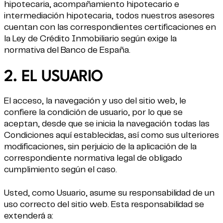
hipotecaria, acompañamiento hipotecario e
intermediación hipotecaria, todos nuestros asesores
cuentan con las correspondientes certificaciones en
la Ley de Crédito Inmobiliario según exige la
normativa del Banco de España.
2. EL USUARIO
El acceso, la navegación y uso del sitio web, le
confiere la condición de usuario, por lo que se
aceptan, desde que se inicia la navegación todas las
Condiciones aquí establecidas, así como sus ulteriores
modificaciones, sin perjuicio de la aplicación de la
correspondiente normativa legal de obligado
cumplimiento según el caso.
Usted, como Usuario, asume su responsabilidad de un
uso correcto del sitio web. Esta responsabilidad se
extenderá a: