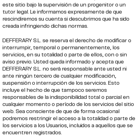
este sitio bajo la supervisión de un progenitor o un
tutor legal. Le informamos expresamente de que
rescindiremos su cuenta si descubrimos que ha sido
creada infringiendo dichas normas.
DEFFERARY S.L. se reserva el derecho de modificar o
interrumpir, temporal o permanentemente, los
servicios, en su totalidad o parte de ellos, con o sin
aviso previo. Usted queda informado y acepta que
DEFFERARY S.L. no será responsable ante usted ni
ante ningún tercero de cualquier modificación,
suspensión o interrupción de los servicios. Esto
incluye el hecho de que tampoco seremos
responsables de la indisponibilidad total o parcial en
cualquier momento o período de los servicios del sitio
web. Sea consciente de que de forma ocasional
podremos restringir el acceso a la totalidad o parte de
los servicios a los Usuarios, incluidos a aquellos que se
encuentren registrados.