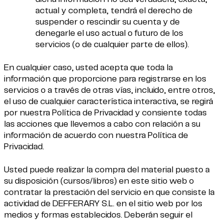
actual y completa, tendrá el derecho de
suspender o rescindir su cuenta y de
denegarle el uso actual o futuro de los
servicios (o de cualquier parte de ellos).
En cualquier caso, usted acepta que toda la
información que proporcione para registrarse en los
servicios o a través de otras vías, incluido, entre otros,
el uso de cualquier característica interactiva, se regirá
por nuestra Política de Privacidad y consiente todas
las acciones que llevemos a cabo con relación a su
información de acuerdo con nuestra Política de
Privacidad.
Usted puede realizar la compra del material puesto a
su disposición (cursos/libros) en este sitio web o
contratar la prestación del servicio en que consiste la
actividad de DEFFERARY S.L. en el sitio web por los
medios y formas establecidos. Deberán seguir el