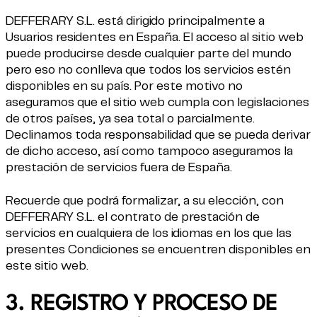
DEFFERARY S.L. está dirigido principalmente a
Usuarios residentes en España. El acceso al sitio web
puede producirse desde cualquier parte del mundo
pero eso no conlleva que todos los servicios estén
disponibles en su país. Por este motivo no
aseguramos que el sitio web cumpla con legislaciones
de otros países, ya sea total o parcialmente.
Declinamos toda responsabilidad que se pueda derivar
de dicho acceso, así como tampoco aseguramos la
prestación de servicios fuera de España.
Recuerde que podrá formalizar, a su elección, con
DEFFERARY S.L. el contrato de prestación de
servicios en cualquiera de los idiomas en los que las
presentes Condiciones se encuentren disponibles en
este sitio web.
3. REGISTRO Y PROCESO DE