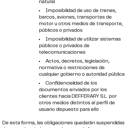
natural
Imposibilidad de uso de trenes,
barcos, aviones, transportes de
motor u otros medios de transporte,
públicos o privados
Imposibilidad de utilizar sistemas
públicos o privados de
telecomunicaciones
Actos, decretos, legislación,
normativa o restricciones de
cualquier gobierno o autoridad pública
Confidencialidad de los
documentos enviados por los
clientes hacia DEFFERARY S.L. por
otros medios distintos al perfil de
usuario dispuesto para ello
De esta forma, las obligaciones quedarán suspendidas