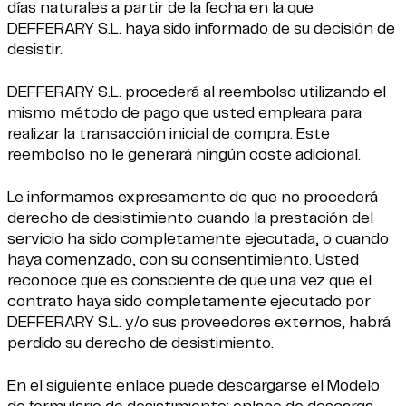
días naturales a partir de la fecha en la que
DEFFERARY S.L. haya sido informado de su decisión de
desistir.
DEFFERARY S.L. procederá al reembolso utilizando el
mismo método de pago que usted empleara para
realizar la transacción inicial de compra. Este
reembolso no le generará ningún coste adicional.
Le informamos expresamente de que no procederá
derecho de desistimiento cuando la prestación del
servicio ha sido completamente ejecutada, o cuando
haya comenzado, con su consentimiento. Usted
reconoce que es consciente de que una vez que el
contrato haya sido completamente ejecutado por
DEFFERARY S.L. y/o sus proveedores externos, habrá
perdido su derecho de desistimiento.
En el siguiente enlace puede descargarse el Modelo