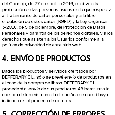
del Consejo, de 27 de abril de 2016, relativo a la
protección de las personas físicas en lo que respecta
al tratamiento de datos personales y a la libre
circulación de estos datos (RGPD) y la Ley Orgánica
3/2018, de 5 de diciembre, de Protección de Datos
Personales y garantía de los derechos digitales, y a los
derechos que asisten a los Usuarios conforme a la
política de privacidad de este sitio web.
4. ENVÍO DE PRODUCTOS
Dados los productos y servicios ofertados por
DEFFERARY S.L., sólo se prevé envío de productos en
el caso de la compra de libros. DEFFERARY S.L.
procederá al envío de sus productos 48 horas tras la
compra de los mismos a la dirección que usted haya
indicado en el proceso de compra.
5. CORRECCIÓN DE ERRORES