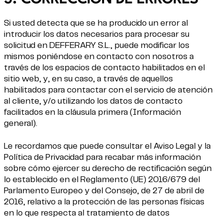
Si usted detecta que se ha producido un error al
introducir los datos necesarios para procesar su
solicitud en DEFFERARY S.L., puede modificar los
mismos poniéndose en contacto con nosotros a
través de los espacios de contacto habilitados en el
sitio web, y, en su caso, a través de aquellos
habilitados para contactar con el servicio de atención
al cliente, y/o utilizando los datos de contacto
facilitados en la cláusula primera (Información
general).
Le recordamos que puede consultar el Aviso Legal y la
Política de Privacidad para recabar más información
sobre cómo ejercer su derecho de rectificación según
lo establecido en el Reglamento (UE) 2016/679 del
Parlamento Europeo y del Consejo, de 27 de abril de
2016, relativo a la protección de las personas físicas
en lo que respecta al tratamiento de datos