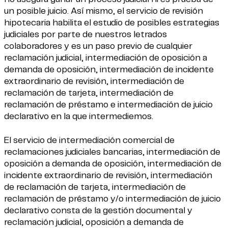
un posible juicio. Así mismo, el servicio de revisión
hipotecaria habilita el estudio de posibles estrategias
judiciales por parte de nuestros letrados
colaboradores y es un paso previo de cualquier
reclamación judicial, intermediación de oposición a
demanda de oposición, intermediación de incidente
extraordinario de revisión, intermediación de
reclamación de tarjeta, intermediación de
reclamación de préstamo e intermediación de juicio
declarativo en la que intermediemos.
El servicio de intermediación comercial de
reclamaciones judiciales bancarias, intermediación de
oposición a demanda de oposición, intermediación de
incidente extraordinario de revisión, intermediación
de reclamación de tarjeta, intermediación de
reclamación de préstamo y/o intermediación de juicio
declarativo consta de la gestión documental y
reclamación judicial, oposición a demanda de