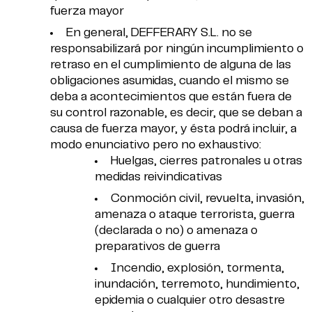
fuerza mayor
En general, DEFFERARY S.L. no se
responsabilizará por ningún incumplimiento o
retraso en el cumplimiento de alguna de las
obligaciones asumidas, cuando el mismo se
deba a acontecimientos que están fuera de
su control razonable, es decir, que se deban a
causa de fuerza mayor, y ésta podrá incluir, a
modo enunciativo pero no exhaustivo:
Huelgas, cierres patronales u otras
medidas reivindicativas
Conmoción civil, revuelta, invasión,
amenaza o ataque terrorista, guerra
(declarada o no) o amenaza o
preparativos de guerra
Incendio, explosión, tormenta,
inundación, terremoto, hundimiento,
epidemia o cualquier otro desastre