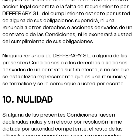
acción legal concreta o la falta de requerimiento por
DEFFERARY S.L. del cumplimiento estricto por usted
de alguna de sus obligaciones supondrá, ni una
renuncia a otros derechos o acciones derivados de un
contrato o de las Condiciones, ni le exonerará a usted
del cumplimiento de sus obligaciones.
Ninguna renuncia de DEFFERARY S.L. a alguna de las
presentes Condiciones o a los derechos o acciones
derivados de un contrato surtirá efecto, a no ser que
se establezca expresamente que es una renuncia y
se formalice y se le comunique a usted por escrito.
10. NULIDAD
Si alguna de las presentes Condiciones fuesen
declaradas nulas y sin efecto por resolución firme
dictada por autoridad competente, el resto de las