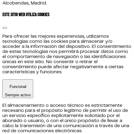
Alcobendas, Madrid.
Este sitio web utiliza cookies
Para ofrecer las mejores experiencias, utilizamos
tecnologías como las cookies para almacenar y/o
acceder a la información del dispositivo. El consentimiento
de estas tecnologías nos permitirá procesar datos como
el comportamiento de navegación o las identificaciones
únicas en este sitio. No consentir o retirar el
consentimiento puede afectar negativamente a ciertas
características y funciones.
Funcional
Siempre activo
El almacenamiento o acceso técnico es estrictamente
necesario para el propósito legítimo de permitir el uso de
un servicio específico explícitamente solicitado por el
abonado o usuario, o con el único propósito de llevar a
cabo la transmisión de una comunicación a través de una
red de comunicaciones electrónicas.