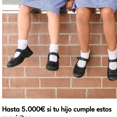
Hasta 5.000€ si tu hijo cumple estos