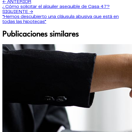
← ANTERIOR
¿Cómo solicitar el alquiler asequible de Casa 47?
SIGUIENTE →
“Hemos descubierto una cláusula abusiva que está en
todas las hipotecas”
Publicaciones similares