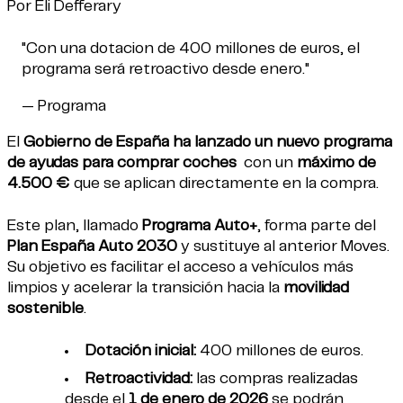
Por Eli Defferary
"Con una dotacion de 400 millones de euros, el
programa será retroactivo desde enero."
— Programa
El
Gobierno de España ha lanzado un nuevo programa
de ayudas para comprar coches
con un
máximo de
4.500 €
que se aplican directamente en la compra.
Este plan, llamado
Programa Auto+
, forma parte del
Plan España Auto 2030
y sustituye al anterior Moves.
Su objetivo es facilitar el acceso a vehículos más
limpios y acelerar la transición hacia la
movilidad
sostenible
.
Dotación inicial:
400 millones de euros.
Retroactividad:
las compras realizadas
desde el
1 de enero de 2026
se podrán