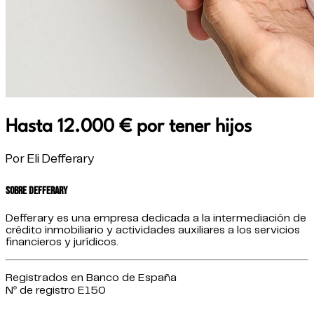
Hasta 12.000 € por tener hijos
Por Eli Defferary
Sobre Defferary
Defferary es una empresa dedicada a la intermediación de
crédito inmobiliario y actividades auxiliares a los servicios
financieros y jurídicos.
Registrados en Banco de España
Nº de registro E150