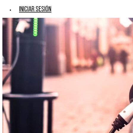
Iniciar sesión