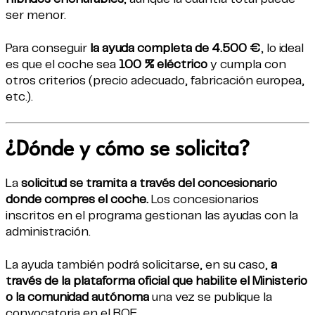
ser menor.
Para conseguir
la ayuda completa de 4.500 €
, lo ideal
es que el coche sea
100 % eléctrico
y cumpla con
otros criterios (precio adecuado, fabricación europea,
etc.).
¿Dónde y cómo se solicita?
La
solicitud se tramita a través del concesionario
donde compres el coche.
Los concesionarios
inscritos en el programa gestionan las ayudas con la
administración.
La ayuda también podrá solicitarse, en su caso,
a
través de la plataforma oficial que habilite el Ministerio
o la comunidad autónoma
una vez se publique la
convocatoria en el BOE.