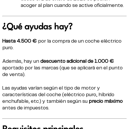
acoger al plan cuando se active oficialmente.
¿Qué ayudas hay?
Hasta 4.500 €
por la compra de un coche eléctrico
puro.
Además, hay un
descuento adicional de 1.000 €
aportado por las marcas (que se aplicará en el punto
de venta).
Las ayudas varían según el tipo de motor y
características del coche (eléctrico puro, híbrido
enchufable, etc.) y también según su
precio máximo
antes de impuestos.