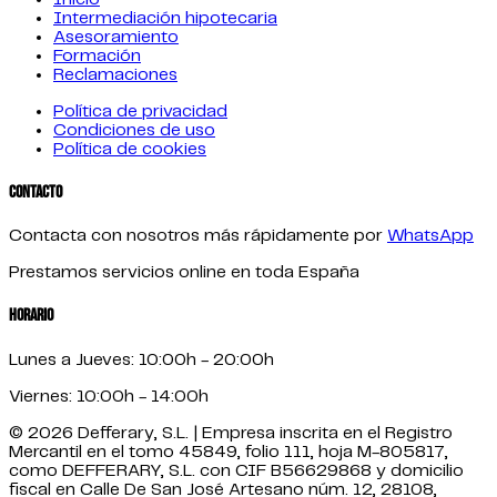
Intermediación hipotecaria
Asesoramiento
Formación
Reclamaciones
Política de privacidad
Condiciones de uso
Política de cookies
Contacto
Contacta con nosotros más rápidamente por
WhatsApp
Prestamos servicios online en toda España
Horario
Lunes a Jueves: 10:00h - 20:00h
Viernes: 10:00h - 14:00h
© 2026 Defferary, S.L. | Empresa inscrita en el Registro
Mercantil en el tomo 45849, folio 111, hoja M-805817,
como DEFFERARY, S.L. con CIF B56629868 y domicilio
fiscal en Calle De San José Artesano núm. 12, 28108,