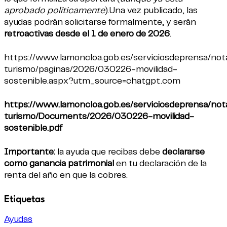
aprobado políticamente
).Una vez publicado, las
ayudas podrán solicitarse formalmente, y serán
retroactivas desde el 1 de enero de 2026
.
https://www.lamoncloa.gob.es/serviciosdeprensa/nota
turismo/paginas/2026/030226-movilidad-
sostenible.aspx?utm_source=chatgpt.com
https://www.lamoncloa.gob.es/serviciosdeprensa/nota
turismo/Documents/2026/030226-movilidad-
sostenible.pdf
Importante:
la ayuda que recibas debe
declararse
como ganancia patrimonial
en tu declaración de la
renta del año en que la cobres.
Etiquetas
Ayudas