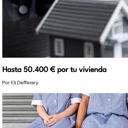
Hasta 50.400 € por tu vivienda
Por Eli Defferary