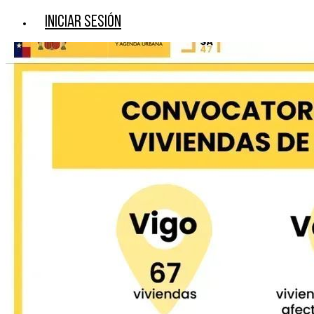
Iniciar sesión