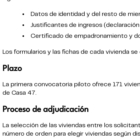
Datos de identidad y del resto de miem
Justificantes de ingresos (declaración
Certificado de empadronamiento y doc
Los formularios y las fichas de cada vivienda 
Plazo
La primera convocatoria piloto ofrece 171 vivie
de Casa 47.
Proceso de adjudicación
La selección de las viviendas entre los solicita
número de orden para elegir viviendas según disp