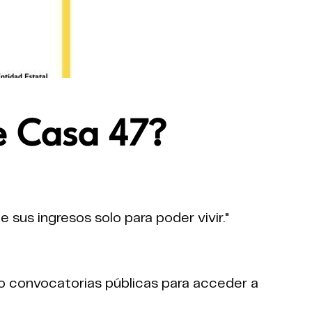
de Casa 47?
 sus ingresos solo para poder vivir."
do convocatorias públicas para acceder a