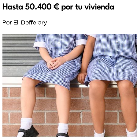
Hasta 50.400 € por tu vivienda
Por Eli Defferary