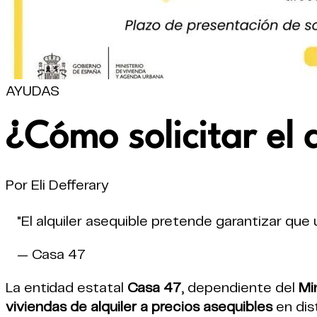
AYUDAS
¿Cómo solicitar el 
Por Eli Defferary
"El alquiler asequible pretende garantizar que
— Casa 47
La entidad estatal
Casa 47
, dependiente del
Mi
viviendas de alquiler a precios asequibles
en dis