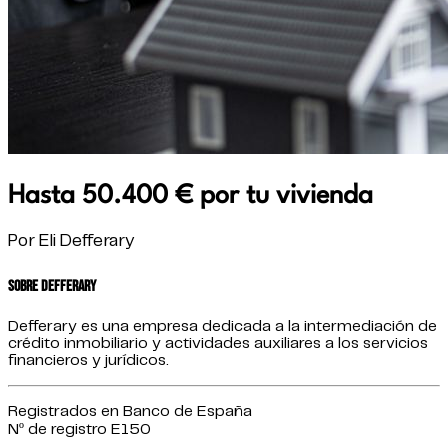
Hasta 50.400 € por tu vivienda
Por Eli Defferary
Sobre Defferary
Defferary es una empresa dedicada a la intermediación de
crédito inmobiliario y actividades auxiliares a los servicios
financieros y jurídicos.
Registrados en Banco de España
Nº de registro E150