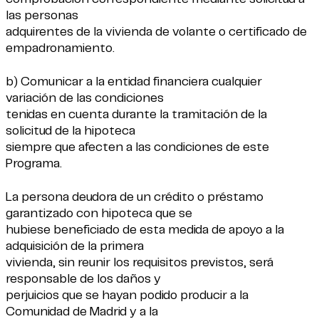
las personas
adquirentes de la vivienda de volante o certificado de
empadronamiento.
b) Comunicar a la entidad financiera cualquier
variación de las condiciones
tenidas en cuenta durante la tramitación de la
solicitud de la hipoteca
siempre que afecten a las condiciones de este
Programa.
La persona deudora de un crédito o préstamo
garantizado con hipoteca que se
hubiese beneficiado de esta medida de apoyo a la
adquisición de la primera
vivienda, sin reunir los requisitos previstos, será
responsable de los daños y
perjuicios que se hayan podido producir a la
Comunidad de Madrid y a la