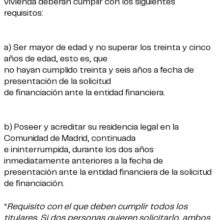
vivienda deberán cumplir con los siguientes
requisitos:
a) Ser mayor de edad y no superar los treinta y cinco
años de edad, esto es, que
no hayan cumplido treinta y seis años a fecha de
presentación de la solicitud
de financiación ante la entidad financiera.
b) Poseer y acreditar su residencia legal en la
Comunidad de Madrid, continuada
e ininterrumpida, durante los dos años
inmediatamente anteriores a la fecha de
presentación ante la entidad financiera de la solicitud
de financiación.
*
Requisito con el que deben cumplir todos los
titulares. Si dos personas quieren solicitarlo, ambos