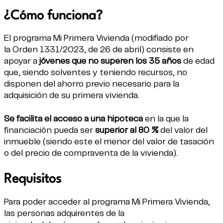
¿Cómo funciona?
El programa
Mi Primera Vivienda
(modifiado por
la
Orden 1331/2023
, de 26 de abril) consiste en
apoyar a
jóvenes que no superen los 35 años
de edad
que, siendo solventes y teniendo recursos, no
disponen del ahorro previo necesario para la
adquisición de su primera vivienda.
Se facilita el acceso a una hipoteca
en la que la
financiación pueda ser
superior al 80 %
del valor del
inmueble (siendo este el menor del valor de tasación
o del precio de compraventa de la vivienda).
Requisitos
Para poder acceder al programa Mi Primera Vivienda,
las personas adquirentes de la