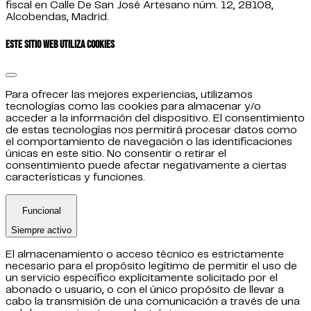
fiscal en Calle De San José Artesano núm. 12, 28108,
Alcobendas, Madrid.
Este sitio web utiliza cookies
Para ofrecer las mejores experiencias, utilizamos
tecnologías como las cookies para almacenar y/o
acceder a la información del dispositivo. El consentimiento
de estas tecnologías nos permitirá procesar datos como
el comportamiento de navegación o las identificaciones
únicas en este sitio. No consentir o retirar el
consentimiento puede afectar negativamente a ciertas
características y funciones.
Funcional
Siempre activo
El almacenamiento o acceso técnico es estrictamente
necesario para el propósito legítimo de permitir el uso de
un servicio específico explícitamente solicitado por el
abonado o usuario, o con el único propósito de llevar a
cabo la transmisión de una comunicación a través de una