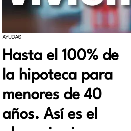
AYUDAS
Hasta el 100% de
la hipoteca para
menores de 40
años. Así es el