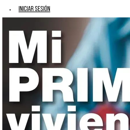
Iniciar sesión