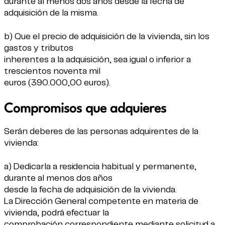
durante al menos dos años desde la fecha de
adquisición de la misma.
b) Que el precio de adquisición de la vivienda, sin los
gastos y tributos
inherentes a la adquisición, sea igual o inferior a
trescientos noventa mil
euros (390.000,00 euros).
Compromisos que adquieres
Serán deberes de las personas adquirentes de la
vivienda:
a) Dedicarla a residencia habitual y permanente,
durante al menos dos años
desde la fecha de adquisición de la vivienda.
La Dirección General competente en materia de
vivienda, podrá efectuar la
comprobación correspondiente mediante solicitud a