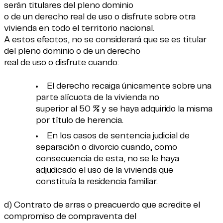
serán titulares del pleno dominio
o de un derecho real de uso o disfrute sobre otra
vivienda en todo el territorio nacional.
A estos efectos, no se considerará que se es titular
del pleno dominio o de un derecho
real de uso o disfrute cuando:
El derecho recaiga únicamente sobre una
parte alícuota de la vivienda no
superior al 50 % y se haya adquirido la misma
por título de herencia.
En los casos de sentencia judicial de
separación o divorcio cuando, como
consecuencia de esta, no se le haya
adjudicado el uso de la vivienda que
constituía la residencia familiar.
d) Contrato de arras o preacuerdo que acredite el
compromiso de compraventa del