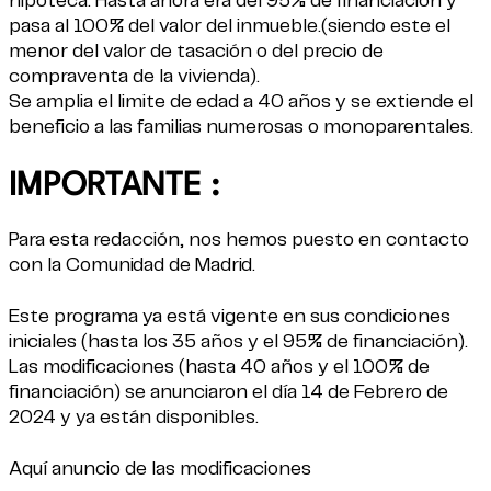
hipoteca. Hasta ahora era del 95% de financiación y
pasa al 100% del valor del inmueble.(siendo este el
menor del valor de tasación o del precio de
compraventa de la vivienda).
Se amplia el limite de edad a 40 años y se extiende el
beneficio a las familias numerosas o monoparentales.
IMPORTANTE :
Para esta redacción, nos hemos puesto en contacto
con la Comunidad de Madrid.
Este programa ya está vigente en sus condiciones
iniciales (hasta los 35 años y el 95% de financiación).
Las modificaciones (hasta 40 años y el 100% de
financiación) se anunciaron el día 14 de Febrero de
2024 y ya están disponibles.
Aquí anuncio de las modificaciones