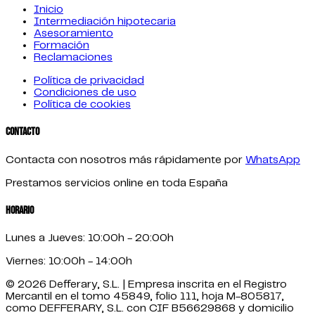
Inicio
Intermediación hipotecaria
Asesoramiento
Formación
Reclamaciones
Política de privacidad
Condiciones de uso
Política de cookies
Contacto
Contacta con nosotros más rápidamente por
WhatsApp
Prestamos servicios online en toda España
Horario
Lunes a Jueves: 10:00h - 20:00h
Viernes: 10:00h - 14:00h
© 2026 Defferary, S.L. | Empresa inscrita en el Registro
Mercantil en el tomo 45849, folio 111, hoja M-805817,
como DEFFERARY, S.L. con CIF B56629868 y domicilio