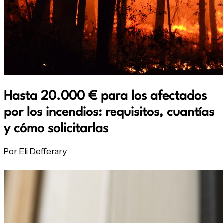
Hasta 20.000 € para los afectados
por los incendios: requisitos, cuantías
y cómo solicitarlas
Por Eli Defferary