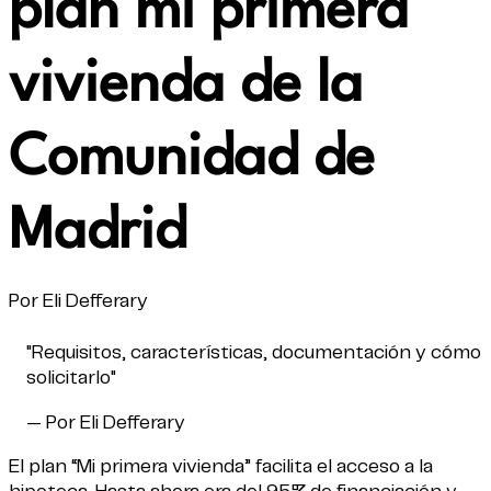
plan mi primera
vivienda de la
Comunidad de
Madrid
Por Eli Defferary
"Requisitos, características, documentación y cómo
solicitarlo"
— Por Eli Defferary
El plan “Mi primera vivienda” facilita el acceso a la