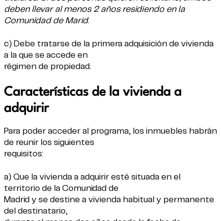
deben llevar al menos 2 años residiendo en la
Comunidad de Marid
.
c) Debe tratarse de la primera adquisición de vivienda
a la que se accede en
régimen de propiedad.
Características de la vivienda a
adquirir
Para poder acceder al programa, los inmuebles habrán
de reunir los siguientes
requisitos:
a) Que la vivienda a adquirir esté situada en el
territorio de la Comunidad de
Madrid y se destine a vivienda habitual y permanente
del destinatario,