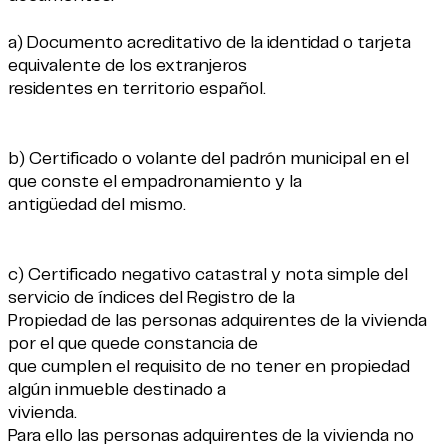
a) Documento acreditativo de la identidad o tarjeta
equivalente de los extranjeros
residentes en territorio español.
b) Certificado o volante del padrón municipal en el
que conste el empadronamiento y la
antigüedad del mismo.
c) Certificado negativo catastral y nota simple del
servicio de índices del Registro de la
Propiedad de las personas adquirentes de la vivienda
por el que quede constancia de
que cumplen el requisito de no tener en propiedad
algún inmueble destinado a
vivienda.
Para ello las personas adquirentes de la vivienda no