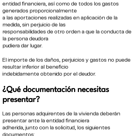
entidad financiera, así como de todos los gastos
generados proporcionalmente
a las aportaciones realizadas en aplicación de la
medida, sin perjuicio de las
responsabilidades de otro orden a que la conducta de
la persona deudora
pudiera dar lugar.
El importe de los daños, perjuicios y gastos no puede
resultar inferior al beneficio
indebidamente obtenido por el deudor.
¿Qué documentación necesitas
presentar?
Las personas adquirentes de la vivienda deberán
presentar ante la entidad financiera
adherida, junto con la solicitud, los siguientes
documentos: