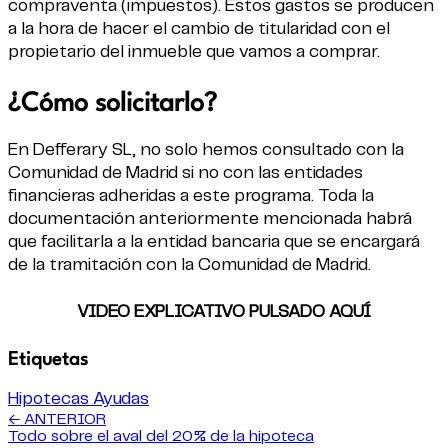
compraventa (impuestos). Estos gastos se producen
a la hora de hacer el cambio de titularidad con el
propietario del inmueble que vamos a comprar.
¿Cómo solicitarlo?
En Defferary SL, no solo hemos consultado con la
Comunidad de Madrid si no con las entidades
financieras adheridas a este programa. Toda la
documentación anteriormente mencionada habrá
que facilitarla a la entidad bancaria que se encargará
de la tramitación con la Comunidad de Madrid.
VIDEO EXPLICATIVO PULSADO AQUÍ
Etiquetas
Hipotecas
Ayudas
← ANTERIOR
Todo sobre el aval del 20% de la hipoteca