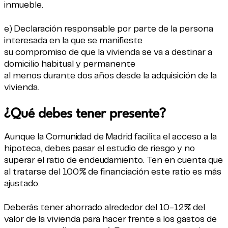
inmueble.
e) Declaración responsable por parte de la persona
interesada en la que se manifieste
su compromiso de que la vivienda se va a destinar a
domicilio habitual y permanente
al menos durante dos años desde la adquisición de la
vivienda.
¿Qué debes tener presente?
Aunque la Comunidad de Madrid facilita el acceso a la
hipoteca, debes pasar el estudio de riesgo y no
superar el ratio de endeudamiento. Ten en cuenta que
al tratarse del 100% de financiación este ratio es más
ajustado.
Deberás tener ahorrado alrededor del 10-12% del
valor de la vivienda para hacer frente a los gastos de