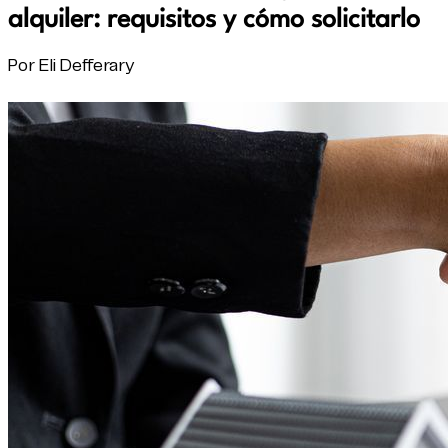
alquiler: requisitos y cómo solicitarlo
Por Eli Defferary