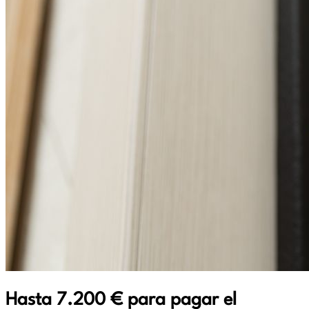
Hasta 7.200 € para pagar el