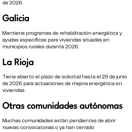
de 2026.
Galicia
Mantiene programas de rehabilitación energética y
ayudas específicas para viviendas situadas en
municipios rurales durante 2026.
La Rioja
Tiene abierto el plazo de solicitud hasta el 29 de junio
de 2026 para actuaciones de mejora energética en
viviendas.
Otras comunidades autónomas
Muchas comunidades están pendientes de abrir
nuevas convocatorias o ya han cerrado