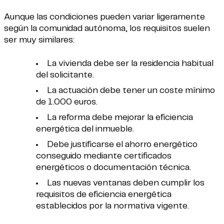
Aunque las condiciones pueden variar ligeramente
según la comunidad autónoma, los requisitos suelen
ser muy similares:
La vivienda debe ser la residencia habitual
del solicitante.
La actuación debe tener un coste mínimo
de 1.000 euros.
La reforma debe mejorar la eficiencia
energética del inmueble.
Debe justificarse el ahorro energético
conseguido mediante certificados
energéticos o documentación técnica.
Las nuevas ventanas deben cumplir los
requisitos de eficiencia energética
establecidos por la normativa vigente.