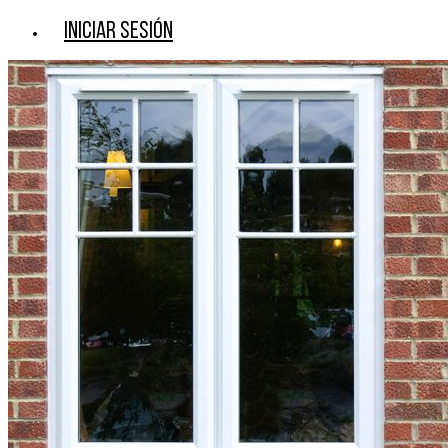
Iniciar sesión