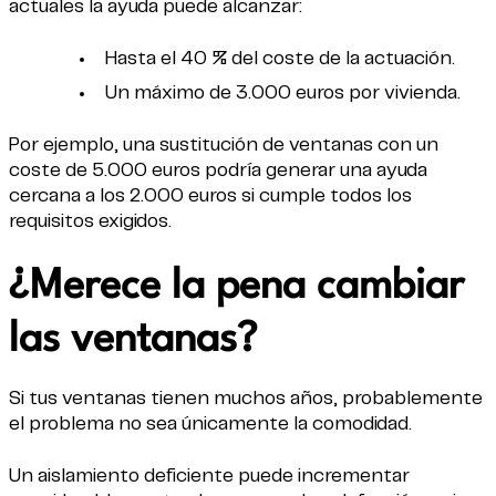
actuales la ayuda puede alcanzar:
Hasta el 40 % del coste de la actuación.
Un máximo de 3.000 euros por vivienda.
Por ejemplo, una sustitución de ventanas con un
coste de 5.000 euros podría generar una ayuda
cercana a los 2.000 euros si cumple todos los
requisitos exigidos.
¿Merece la pena cambiar
las ventanas?
Si tus ventanas tienen muchos años, probablemente
el problema no sea únicamente la comodidad.
Un aislamiento deficiente puede incrementar