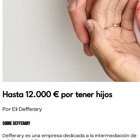
Hasta 12.000 € por tener hijos
Por Eli Defferary
Sobre Defferary
Defferary es una empresa dedicada a la intermediación de