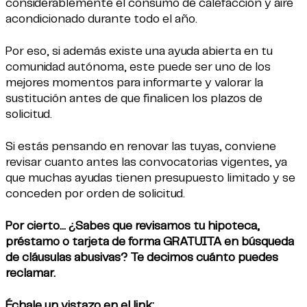
considerablemente el consumo de calefacción y aire
acondicionado durante todo el año.
Por eso, si además existe una ayuda abierta en tu
comunidad autónoma, este puede ser uno de los
mejores momentos para informarte y valorar la
sustitución antes de que finalicen los plazos de
solicitud.
Si estás pensando en renovar las tuyas, conviene
revisar cuanto antes las convocatorias vigentes, ya
que muchas ayudas tienen presupuesto limitado y se
conceden por orden de solicitud.
Por cierto... ¿Sabes que revisamos tu hipoteca,
préstamo o tarjeta de forma GRATUITA en búsqueda
de cláusulas abusivas? Te decimos cuánto puedes
reclamar.
Échale un vistazo en el link: