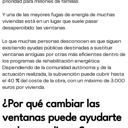
prioridad para millones de familias.
Y una de las mayores fugas de energía de muchas
viviendas está en un lugar que suele pasar
desapercibido: las ventanas.
Lo que muchas personas desconocen es que siguen
existiendo ayudas públicas destinadas a sustituir
ventanas antiguas por otras más eficientes dentro de
los programas de rehabilitación energética.
Dependiendo de la comunidad autónoma y de la
actuación realizada, la subvención puede cubrir hasta
el 40 % del coste de la obra, con un máximo de 3.000
euros por vivienda.
¿Por qué cambiar las
ventanas puede ayudarte