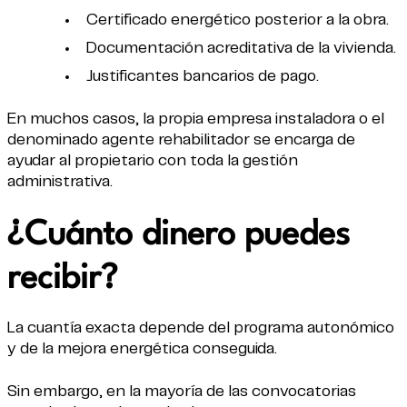
Certificado energético posterior a la obra.
Documentación acreditativa de la vivienda.
Justificantes bancarios de pago.
En muchos casos, la propia empresa instaladora o el
denominado agente rehabilitador se encarga de
ayudar al propietario con toda la gestión
administrativa.
¿Cuánto dinero puedes
recibir?
La cuantía exacta depende del programa autonómico
y de la mejora energética conseguida.
Sin embargo, en la mayoría de las convocatorias