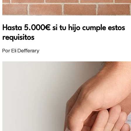
Hasta 5.000€ si tu hijo cumple estos
requisitos
Por Eli Defferary