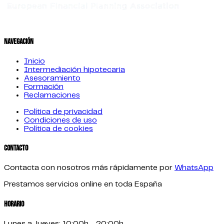
Navegación
Inicio
Intermediación hipotecaria
Asesoramiento
Formación
Reclamaciones
Política de privacidad
Condiciones de uso
Política de cookies
Contacto
Contacta con nosotros más rápidamente por
WhatsApp
Prestamos servicios online en toda España
Horario
Lunes a Jueves: 10:00h - 20:00h