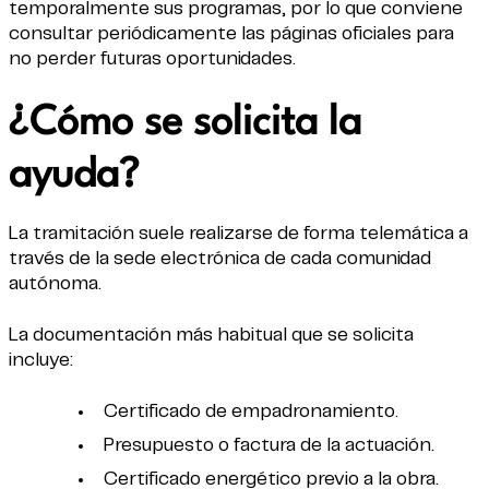
temporalmente sus programas, por lo que conviene
consultar periódicamente las páginas oficiales para
no perder futuras oportunidades.
¿Cómo se solicita la
ayuda?
La tramitación suele realizarse de forma telemática a
través de la sede electrónica de cada comunidad
autónoma.
La documentación más habitual que se solicita
incluye:
Certificado de empadronamiento.
Presupuesto o factura de la actuación.
Certificado energético previo a la obra.