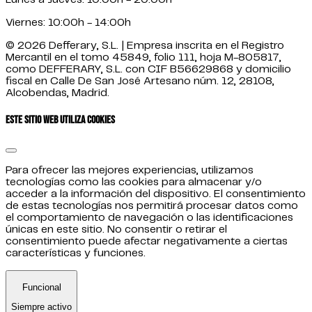
Viernes: 10:00h - 14:00h
© 2026 Defferary, S.L. | Empresa inscrita en el Registro
Mercantil en el tomo 45849, folio 111, hoja M-805817,
como DEFFERARY, S.L. con CIF B56629868 y domicilio
fiscal en Calle De San José Artesano núm. 12, 28108,
Alcobendas, Madrid.
Este sitio web utiliza cookies
Para ofrecer las mejores experiencias, utilizamos
tecnologías como las cookies para almacenar y/o
acceder a la información del dispositivo. El consentimiento
de estas tecnologías nos permitirá procesar datos como
el comportamiento de navegación o las identificaciones
únicas en este sitio. No consentir o retirar el
consentimiento puede afectar negativamente a ciertas
características y funciones.
Funcional
Siempre activo