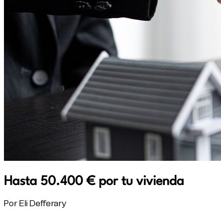
Hasta 50.400 € por tu vivienda
Por Eli Defferary