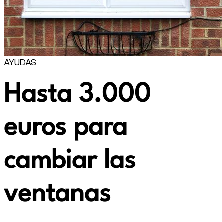
AYUDAS
Hasta 3.000
euros para
cambiar las
ventanas