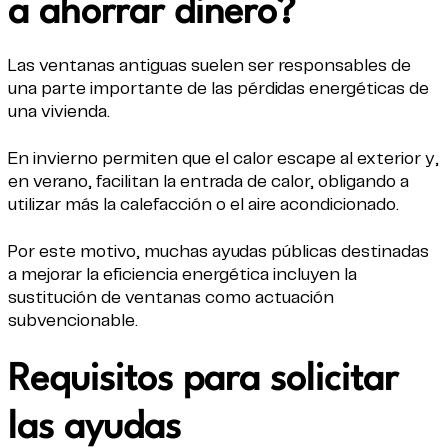
a ahorrar dinero?
Las ventanas antiguas suelen ser responsables de
una parte importante de las pérdidas energéticas de
una vivienda.
En invierno permiten que el calor escape al exterior y,
en verano, facilitan la entrada de calor, obligando a
utilizar más la calefacción o el aire acondicionado.
Por este motivo, muchas ayudas públicas destinadas
a mejorar la eficiencia energética incluyen la
sustitución de ventanas como actuación
subvencionable.
Requisitos para solicitar
las ayudas