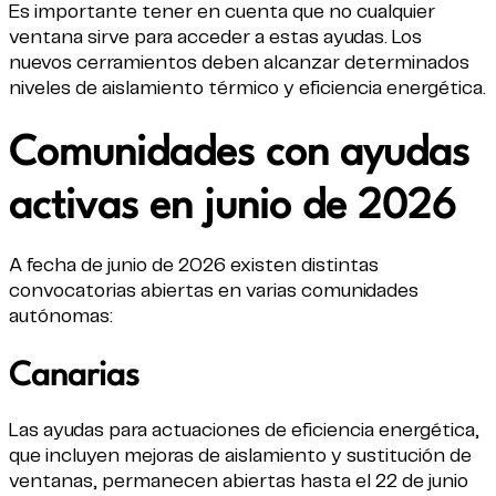
Es importante tener en cuenta que no cualquier
ventana sirve para acceder a estas ayudas. Los
nuevos cerramientos deben alcanzar determinados
niveles de aislamiento térmico y eficiencia energética.
Comunidades con ayudas
activas en junio de 2026
A fecha de junio de 2026 existen distintas
convocatorias abiertas en varias comunidades
autónomas:
Canarias
Las ayudas para actuaciones de eficiencia energética,
que incluyen mejoras de aislamiento y sustitución de
ventanas, permanecen abiertas hasta el 22 de junio