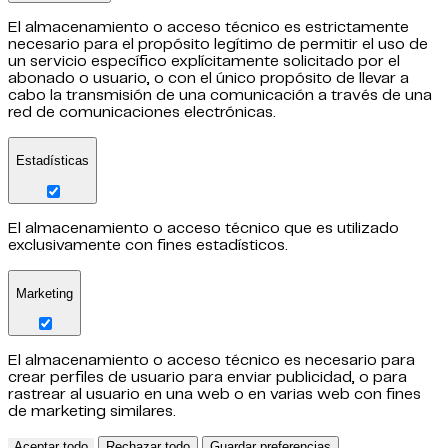
El almacenamiento o acceso técnico es estrictamente
necesario para el propósito legítimo de permitir el uso de
un servicio específico explícitamente solicitado por el
abonado o usuario, o con el único propósito de llevar a
cabo la transmisión de una comunicación a través de una
red de comunicaciones electrónicas.
Estadísticas
El almacenamiento o acceso técnico que es utilizado
exclusivamente con fines estadísticos.
Marketing
El almacenamiento o acceso técnico es necesario para
crear perfiles de usuario para enviar publicidad, o para
rastrear al usuario en una web o en varias web con fines
de marketing similares.
Aceptar todo
Rechazar todo
Guardar preferencias