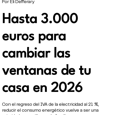
Por Eli Defferary
Hasta 3.000
euros para
cambiar las
ventanas de tu
casa en 2026
Con el regreso del IVA de la electricidad al 21 %,
reducir el consumo energético vuelve a ser una